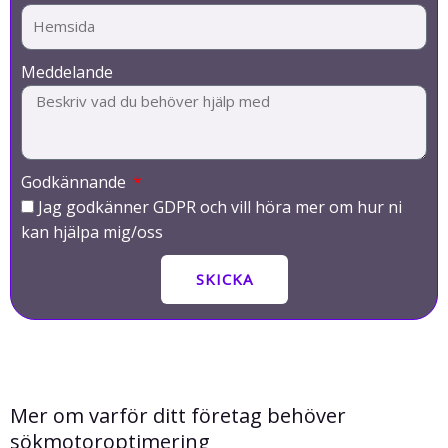
Meddelande
Godkännande
Jag godkänner GDPR och vill höra mer om hur ni
kan hjälpa mig/oss
SKICKA
Mer om varför ditt företag behöver
sökmotoroptimering