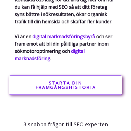
du kan få hjälp med SEO så att ditt företag
syns bättre i sökresultaten, ökar organisk
trafik till din hemsida och skaffar fler kunder.
Vi är en
digital marknadsföringsbyrå
och ser
fram emot att bli din pålitliga partner inom
sökmotoroptimering och
digital
marknadsföring
.
STARTA DIN
FRAMGÅNGSHISTORIA
3 snabba frågor till SEO experten