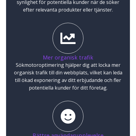
synlighet för potentiella kunder när de söker
efter relevanta produkter eller tjänster.
Mer organisk trafik
Sökmotoroptimering hjälper dig att locka mer
organisk trafik till din webbplats, vilket kan leda
till ökad exponering av ditt erbjudande och fler
potentiella kunder för ditt företag.
Bättre användarupplevelse