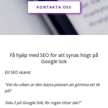
KONTAKTA OSS
Få hjälp med SEO för att synas högt på
Google Sök
Ett SEO skämt:
”Vet du vilken är den bästa platsen att gömma ett lik
på?
Sida 2 på Google Sök, för ingen tittar där!”