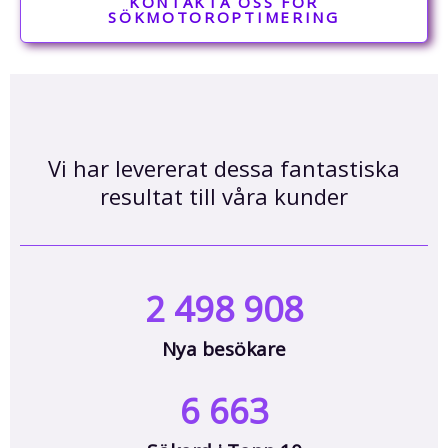
KONTAKTA OSS FÖR
SÖKMOTOROPTIMERING
Vi har levererat dessa fantastiska
resultat till våra kunder
2 498 908
Nya besökare
6 663