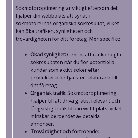
Sökmotoroptimering är viktigt eftersom det
hjälper din webbplats att synas i
sökmotorernas organiska sökresultat, vilket
kan öka trafiken, synligheten och
trovärdigheten för ditt företag. Mer specifikt:
Ökad synlighet:
Genom att ranka högt i
sökresultaten når du fler potentiella
kunder som aktivt söker efter
produkter eller tjänster relaterade till
ditt företag.
Organisk trafik:
Sökmotoroptimering
hjälper till att driva gratis, relevant och
långsiktig trafik till din webbplats, vilket
minskar beroendet av betalda
annonser.
Trovärdighet och förtroende: