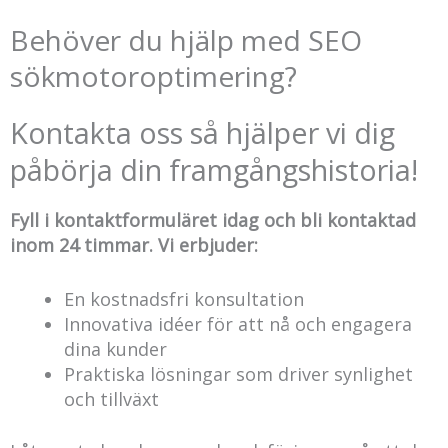
Behöver du hjälp med SEO
sökmotoroptimering?
Kontakta oss så hjälper vi dig
påbörja din framgångshistoria!
Fyll i kontaktformuläret idag och bli kontaktad
inom 24 timmar. Vi erbjuder:
En kostnadsfri konsultation
Innovativa idéer för att nå och engagera
dina kunder
Praktiska lösningar som driver synlighet
och tillväxt