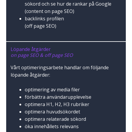
sökord och se hur de rankar på Google
(content on page SEO)
backlinks profilen
(off page SEO)
Löpande åtgärder
on page SEO & off page SEO
Vårt optimeringsarbete handlar om följande
löpande åtgärder:
optimering av media filer
förbättra användarupplevelse
optimera H1, H2, H3 rubriker
optimera huvudsökordet
optimera relaterade sökord
öka innehållets relevans