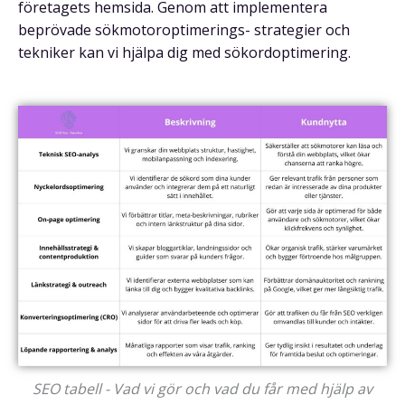
företagets hemsida. Genom att implementera
beprövade sökmotoroptimerings- strategier och
tekniker kan vi hjälpa dig med sökordoptimering.
SEO tabell - Vad vi gör och vad du får med hjälp av