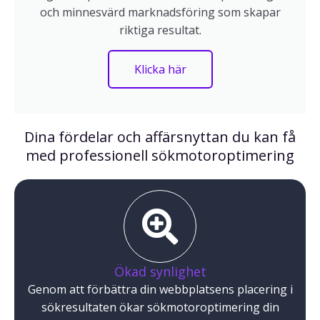
och minnesvärd marknadsföring som skapar
riktiga resultat.
Klicka här
Dina fördelar och affärsnyttan du kan få
med professionell sökmotoroptimering
Ökad synlighet
Genom att förbättra din webbplatsens placering i
sökresultaten ökar sökmotoroptimering din