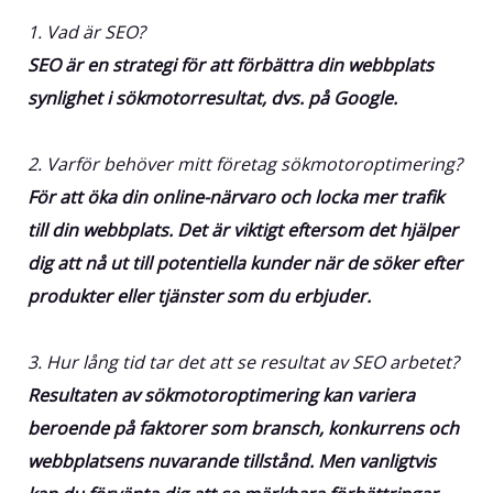
1. Vad är SEO?
SEO är en strategi för att förbättra din webbplats
synlighet i sökmotorresultat, dvs. på Google.
2. Varför behöver mitt företag sökmotoroptimering?
För att öka din online-närvaro och locka mer trafik
till din webbplats. Det är viktigt eftersom det hjälper
dig att nå ut till potentiella kunder när de söker efter
produkter eller tjänster som du erbjuder.
3. Hur lång tid tar det att se resultat av SEO arbetet?
Resultaten av sökmotoroptimering kan variera
beroende på faktorer som bransch, konkurrens och
webbplatsens nuvarande tillstånd. Men vanligtvis