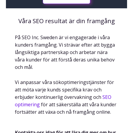
Våra SEO resultat är din framgång
På SEO Inc. Sweden är vi engagerade i våra
kunders framgång. Vi strävar efter att bygga
långsiktiga partnerskap och arbetar nära
våra kunder för att förstå deras unika behov
och mål.
Vi anpassar våra sökoptimeringstjänster för
att möta varje kunds specifika krav och
erbjuder kontinuerlig övervakning och
SEO
optimering
för att säkerställa att våra kunder
fortsätter att växa och nå framgång online.
Kontakta oss idag för att lära dig mer om hur