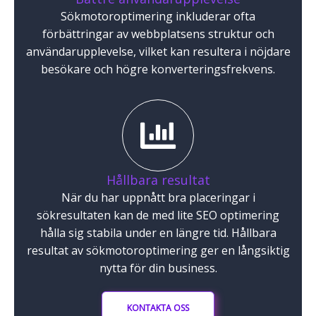
Sökmotoroptimering inkluderar ofta
förbättringar av webbplatsens struktur och
användarupplevelse, vilket kan resultera i nöjdare
besökare och högre konverteringsfrekvens.
Hållbara resultat
När du har uppnått bra placeringar i
sökresultaten kan de med lite SEO optimering
hålla sig stabila under en längre tid. Hållbara
resultat av sökmotoroptimering ger en långsiktig
nytta för din business.
KONTAKTA OSS