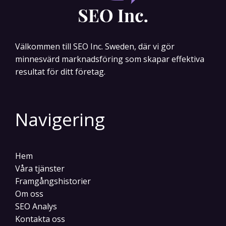
Välkommen till SEO Inc. Sweden, där vi gör
minnesvärd marknadsföring som skapar effektiva
resultat för ditt företag.
Navigering
Hem
Våra tjänster
Framgångshistorier
Om oss
SEO Analys
Kontakta oss