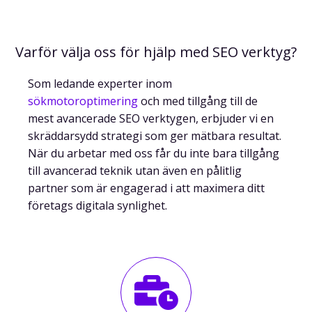
Varför välja oss för hjälp med SEO verktyg?
Som ledande experter inom
sökmotoroptimering
och med tillgång till de
mest avancerade SEO verktygen, erbjuder vi en
skräddarsydd strategi som ger mätbara resultat.
När du arbetar med oss får du inte bara tillgång
till avancerad teknik utan även en pålitlig
partner som är engagerad i att maximera ditt
företags digitala synlighet.