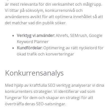
är mest relevanta för din verksamhet och målgrupp.
Vi tittar på sökvolym, konkurrensnivå och
användarens avsikt för att optimera innehållet så att
det matchar vad din publik söker.
Verktyg vi använder:
Ahrefs, SEMrush, Google
Keyword Planner
Kundfördelar:
Optimering av rätt nyckelord för
ökad trafik och konverteringar
Konkurrensanalys
Med hjälp av kraftfulla SEO verktyg analyserar vi dina
konkurrenters strategier. Vi identifierar vad som
fungerar för dem och skapar en strategi för att
överträffa deras SEO-satsningar.