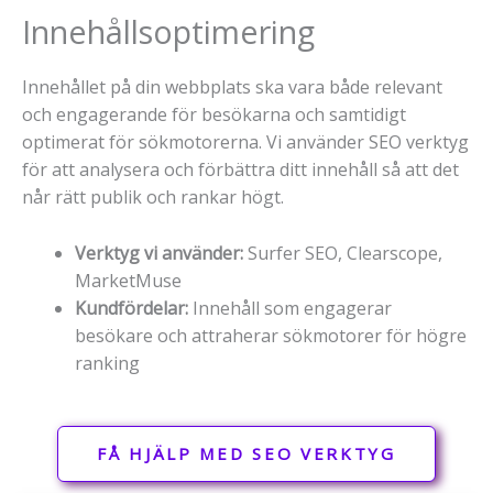
Innehållsoptimering
Innehållet på din webbplats ska vara både relevant
och engagerande för besökarna och samtidigt
optimerat för sökmotorerna. Vi använder SEO verktyg
för att analysera och förbättra ditt innehåll så att det
når rätt publik och rankar högt.
Verktyg vi använder:
Surfer SEO, Clearscope,
MarketMuse
Kundfördelar:
Innehåll som engagerar
besökare och attraherar sökmotorer för högre
ranking
FÅ HJÄLP MED SEO VERKTYG