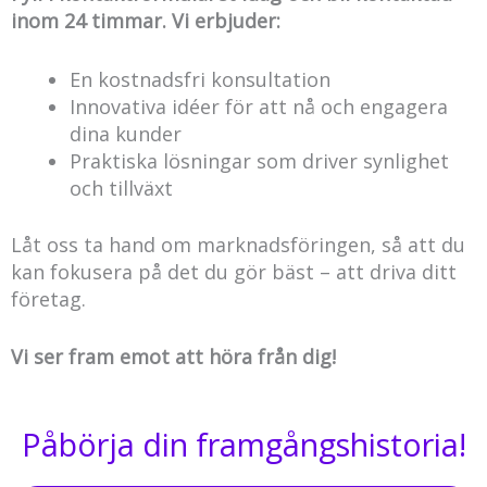
inom 24 timmar. Vi erbjuder:
En kostnadsfri konsultation
Innovativa idéer för att nå och engagera
dina kunder
Praktiska lösningar som driver synlighet
och tillväxt
Låt oss ta hand om marknadsföringen, så att du
kan fokusera på det du gör bäst – att driva ditt
företag.
Vi ser fram emot att höra från dig!
Påbörja din framgångshistoria!