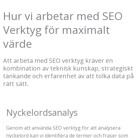
Hur vi arbetar med SEO
Verktyg för maximalt
värde
Att arbeta med SEO verktyg kräver en
kombination av teknisk kunskap, strategiskt
tänkande och erfarenhet av att tolka data på
rätt sätt.
Nyckelordsanalys
Genom att använda SEO verktyg för att analysera
nyckelord kan vi identifiera de termer och fraser som