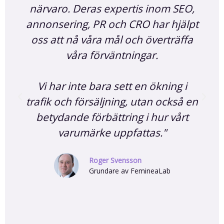
närvaro. Deras expertis inom SEO,
annonsering, PR och CRO har hjälpt
oss att nå våra mål och överträffa
våra förväntningar.
Vi har inte bara sett en ökning i
trafik och försäljning, utan också en
betydande förbättring i hur vårt
varumärke uppfattas."
Roger Svensson
Grundare av FemineaLab