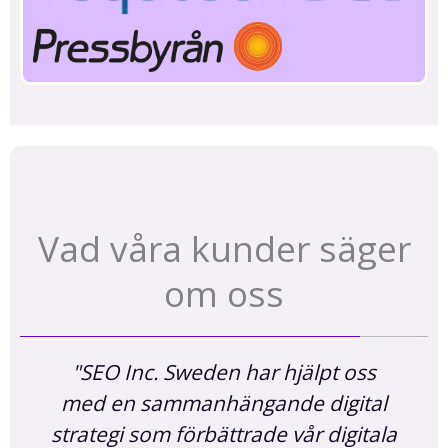
Vad våra kunder säger
om oss
"SEO Inc. Sweden har hjälpt oss
med en sammanhängande digital
strategi som förbättrade vår digitala