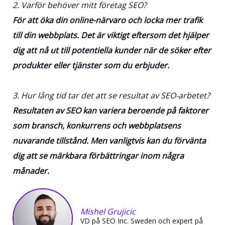
2. Varför behöver mitt företag SEO?
För att öka din online-närvaro och locka mer trafik
till din webbplats. Det är viktigt eftersom det hjälper
dig att nå ut till potentiella kunder när de söker efter
produkter eller tjänster som du erbjuder.
3. Hur lång tid tar det att se resultat av SEO-arbetet?
Resultaten av SEO kan variera beroende på faktorer
som bransch, konkurrens och webbplatsens
nuvarande tillstånd. Men vanligtvis kan du förvänta
dig att se märkbara förbättringar inom några
månader.
Mishel Grujicic
VD på SEO Inc. Sweden och expert på