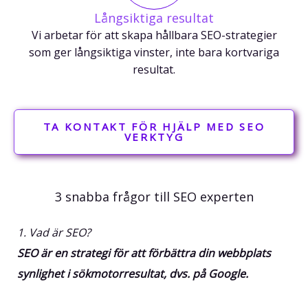
Långsiktiga resultat
Vi arbetar för att skapa hållbara SEO-strategier
som ger långsiktiga vinster, inte bara kortvariga
resultat.
TA KONTAKT FÖR HJÄLP MED SEO
VERKTYG
3 snabba frågor till SEO experten
1. Vad är SEO?
SEO är en strategi för att förbättra din webbplats
synlighet i sökmotorresultat, dvs. på Google.