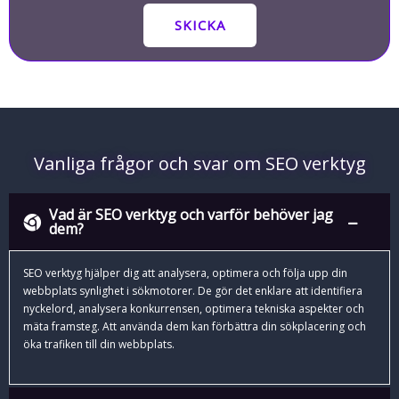
SKICKA
Vanliga frågor och svar om SEO verktyg
Vad är SEO verktyg och varför behöver jag
dem?
SEO verktyg hjälper dig att analysera, optimera och följa upp din
webbplats synlighet i sökmotorer. De gör det enklare att identifiera
nyckelord, analysera konkurrensen, optimera tekniska aspekter och
mäta framsteg. Att använda dem kan förbättra din sökplacering och
öka trafiken till din webbplats.