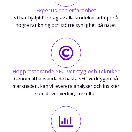
Expertis och erfarenhet
Vi har hjälpt företag av alla storlekar att uppnå
högre rankning och större synlighet på nätet.
Högpresterande SEO verktyg och tekniker
Genom att använda de bästa SEO verktygen på
marknaden, kan vi leverera analyser och insikter
som driver verkliga resultat.