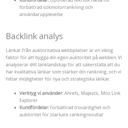
förbättrad sökmotorrankning och
användarupplevelse
Backlink analys
Länkar från auktoritativa webbplatser är en viktig
faktor för att bygga din egen auktoritet på webben. Vi
analyserar ditt länklandskap för att säkerställa att du
har kvalitativa länkar som stärker din rankning, och vi
hittar möjligheter för nya och strategiska länkar.
Verktyg vi använder:
Ahrefs, Majestic, Moz Link
Explorer
Kundfördelar:
Förbättrad trovärdighet och
auktoritet för starkare rankingresultat